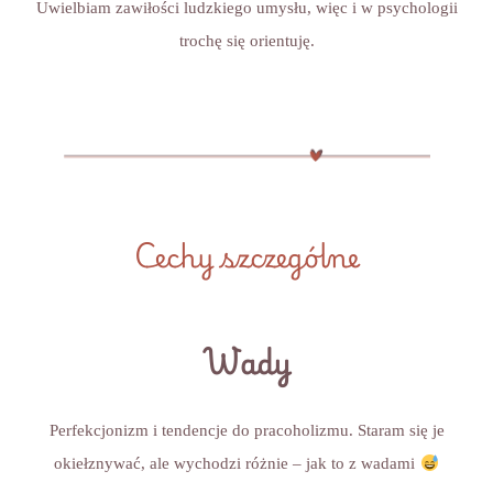
Uwielbiam zawiłości ludzkiego umysłu, więc i w psychologii
trochę się orientuję.
Cechy szczególne
Wady
Perfekcjonizm i tendencje do pracoholizmu. Staram się je
okiełznywać, ale wychodzi różnie – jak to z wadami