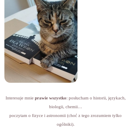
Interesuje mnie
prawie wszystko
: posłucham o historii, językach,
biologii, chemii…
poczytam o fizyce i astronomii (choć z tego zrozumiem tylko
ogólniki).