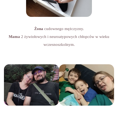
Żona
cudownego mężczyzny.
Mama
2 żywiołowych i neuroatypowych chłopców w wieku
wczesnoszkolnym.