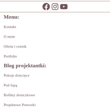
Menu:
Kontakt
O mnie
Oferta i cennik
Portfolio
Blog projektantki:
Pokoje dziecięce
Pod lupą
Rośliny doniczkowe
Projektowe Potworki