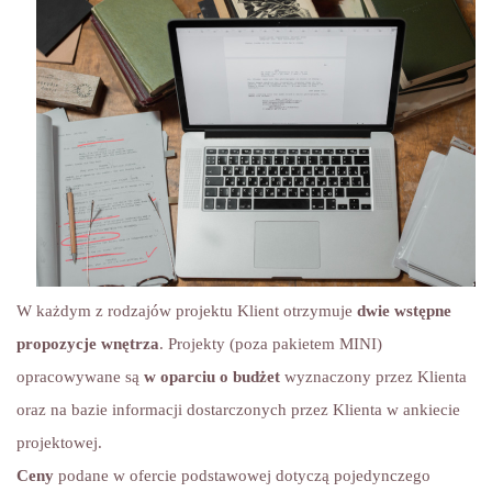
W każdym z rodzajów projektu Klient otrzymuje
dwie wstępne
propozycje wnętrza
. Projekty (poza pakietem MINI)
opracowywane są
w oparciu o budżet
wyznaczony przez Klienta
oraz na bazie informacji dostarczonych przez Klienta w ankiecie
projektowej.
Ceny
podane w ofercie podstawowej dotyczą pojedynczego