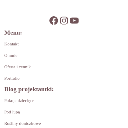
Menu:
Kontakt
O mnie
Oferta i cennik
Portfolio
Blog projektantki:
Pokoje dziecięce
Pod lupą
Rośliny doniczkowe