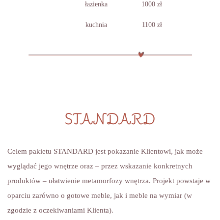
łazienka
1000 zł
kuchnia
1100 zł
STANDARD
Celem pakietu STANDARD jest pokazanie Klientowi, jak może
wyglądać jego wnętrze oraz – przez wskazanie konkretnych
produktów – ułatwienie metamorfozy wnętrza. Projekt powstaje w
oparciu zarówno o gotowe meble, jak i meble na wymiar (w
zgodzie z oczekiwaniami Klienta).