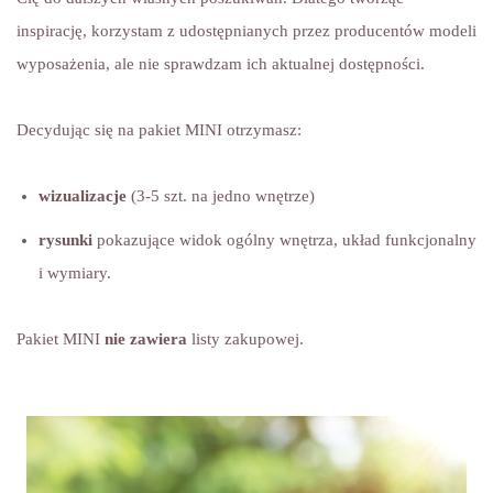
inspirację, korzystam z udostępnianych przez producentów modeli
wyposażenia, ale nie sprawdzam ich aktualnej dostępności.
Decydując się na pakiet MINI otrzymasz:
wizualizacje
(3-5 szt. na jedno wnętrze)
rysunki
pokazujące widok ogólny wnętrza, układ funkcjonalny
i wymiary.
Pakiet MINI
nie zawiera
listy zakupowej.