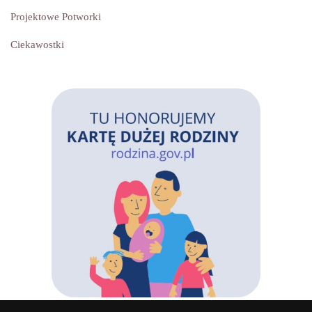
Projektowe Potworki
Ciekawostki