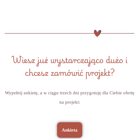
Wiesz już wystarczająco dużo i
chcesz zamówić projekt?
Wypełnij ankietę, a w ciągu trzech dni przygotuję dla Ciebie ofertę
na projekt:
Ankieta