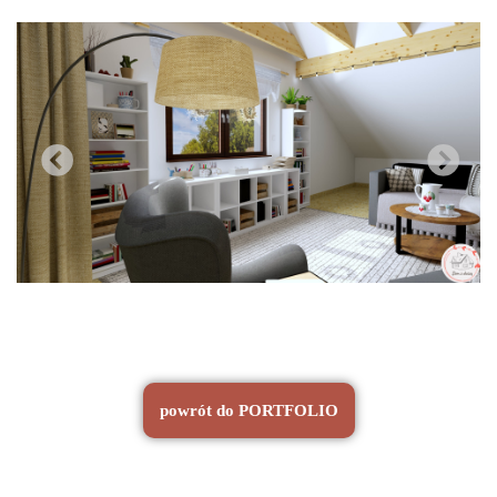
powrót do PORTFOLIO