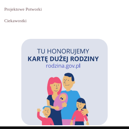
Projektowe Potworki
Ciekawostki