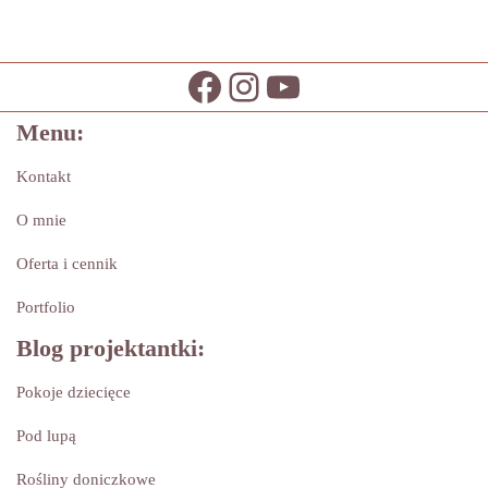
Menu:
Kontakt
O mnie
Oferta i cennik
Portfolio
Blog projektantki:
Pokoje dziecięce
Pod lupą
Rośliny doniczkowe