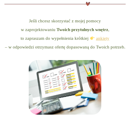
Jeśli chcesz skorzystać z mojej pomocy
w zaprojektowaniu
Twoich przytulnych wnętrz
,
to zapraszam do wypełnienia krótkiej
ankiety
– w odpowiedzi otrzymasz ofertę dopasowaną do Twoich potrzeb.