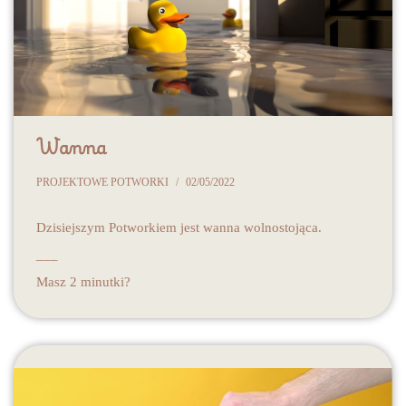
Wanna
PROJEKTOWE POTWORKI
02/05/2022
Dzisiejszym Potworkiem jest wanna wolnostojąca.
___
Masz 2 minutki?