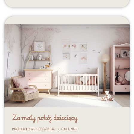
Za mały pokój dziecięcy
PROJEKTOWE POTWORKI
03/11/2022