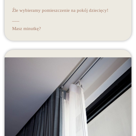
Źle wybieramy pomieszczenie na pokój dziecięcy!
___
Masz minutkę?