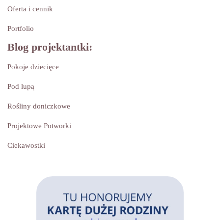
Oferta i cennik
Portfolio
Blog projektantki:
Pokoje dziecięce
Pod lupą
Rośliny doniczkowe
Projektowe Potworki
Ciekawostki