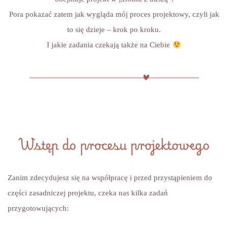
Pora pokazać zatem jak wygląda mój proces projektowy, czyli jak
to się dzieje – krok po kroku.
I jakie zadania czekają także na Ciebie
Wstęp do procesu projektowego
Zanim zdecydujesz się na współpracę i przed przystąpieniem do
części zasadniczej projektu, czeka nas kilka zadań
przygotowujących: