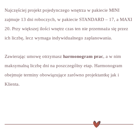
Najczęściej projekt pojedynczego wnętrza w pakiecie MINI
zajmuje 13 dni roboczych, w pakiecie STANDARD – 17, a MAXI
20. Przy większej ilości wnętrz czas ten nie przemnaża się przez
ich liczbę, lecz wymaga indywidualnego zaplanowania.
Zawierając umowę otrzymasz
harmonogram prac
, a w nim
maksymalną liczbę dni na poszczególny etap. Harmonogram
obejmuje terminy obowiązujące zarówno projektantkę jak i
Klienta.