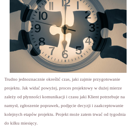
Trudno jednoznacznie określić czas, jaki zajmie przygotowanie
projektu. Jak widać powyżej, proces projektowy w dużej mierze
zależy od płynności komunikacji i czasu jaki Klient potrzebuje na
namysł, zgłoszenie poprawek, podjęcie decyzji i zaakceptowanie
kolejnych etapów projektu. Projekt może zatem trwać od tygodnia
do kilku miesięcy.