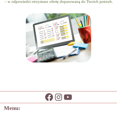
– w odpowiedzi otrzymasz ofertę dopasowaną do Twoich potrzeb.
Menu: