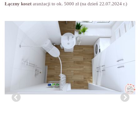
Łączny koszt
aranżacji to ok. 5000 zł (na dzień 22.07.2024 r.)