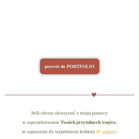
powrót do PORTFOLIO
Jeśli chcesz skorzystać z mojej pomocy
w zaprojektowaniu
Twoich przytulnych wnętrz
,
to zapraszam do wypełnienia krótkiej
ankiety