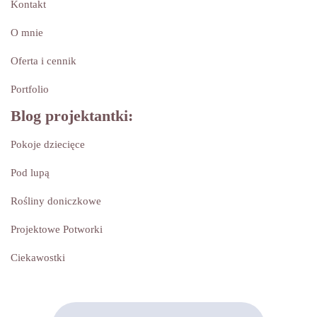
Kontakt
O mnie
Oferta i cennik
Portfolio
Blog projektantki:
Pokoje dziecięce
Pod lupą
Rośliny doniczkowe
Projektowe Potworki
Ciekawostki