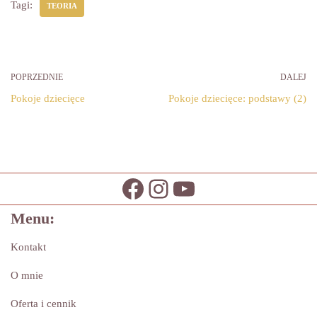
Tagi:
TEORIA
POPRZEDNIE
DALEJ
Pokoje dziecięce
Pokoje dziecięce: podstawy (2)
Menu:
Kontakt
O mnie
Oferta i cennik