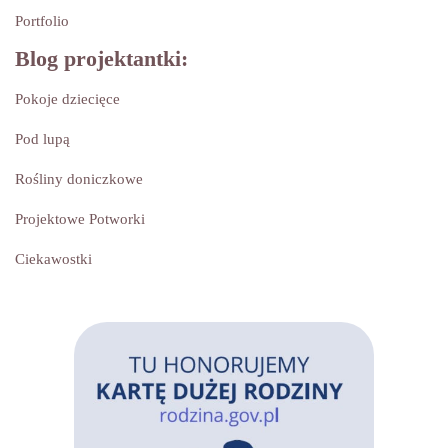
Portfolio
Blog projektantki:
Pokoje dziecięce
Pod lupą
Rośliny doniczkowe
Projektowe Potworki
Ciekawostki