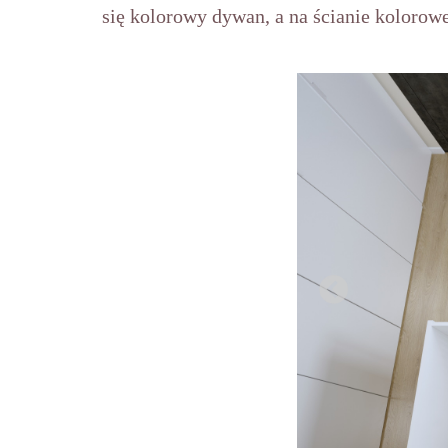
się kolorowy dywan, a na ścianie kolorowe