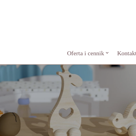
Oferta i cennik
Kontak