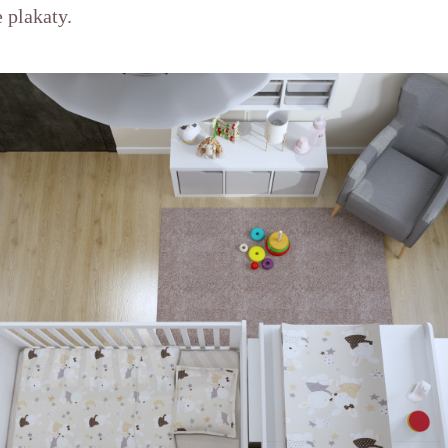
 plakaty.