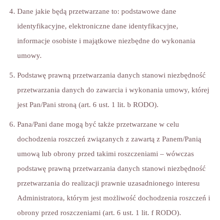
Dane jakie będą przetwarzane to: podstawowe dane
identyfikacyjne, elektroniczne dane identyfikacyjne,
informacje osobiste i majątkowe niezbędne do wykonania
umowy.
Podstawę prawną przetwarzania danych stanowi niezbędność
przetwarzania danych do zawarcia i wykonania umowy, której
jest Pan/Pani stroną (art. 6 ust. 1 lit. b RODO).
Pana/Pani dane mogą być także przetwarzane w celu
dochodzenia roszczeń związanych z zawartą z Panem/Panią
umową lub obrony przed takimi roszczeniami – wówczas
podstawę prawną przetwarzania danych stanowi niezbędność
przetwarzania do realizacji prawnie uzasadnionego interesu
Administratora, którym jest możliwość dochodzenia roszczeń i
obrony przed roszczeniami (art. 6 ust. 1 lit. f RODO).