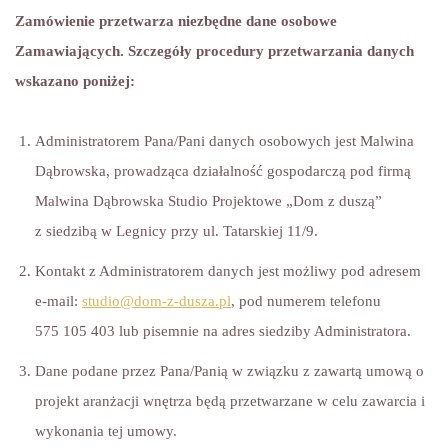
Zamówienie przetwarza niezbędne dane osobowe
Zamawiających. Szczegóły procedury przetwarzania danych
wskazano poniżej:
Administratorem Pana/Pani danych osobowych jest Malwina
Dąbrowska, prowadząca działalność gospodarczą pod firmą
Malwina Dąbrowska Studio Projektowe „Dom z duszą”
z siedzibą w Legnicy przy ul. Tatarskiej 11/9.
Kontakt z Administratorem danych jest możliwy pod adresem
e-mail:
studio@dom-z-dusza.pl
, pod numerem telefonu
575 105 403 lub pisemnie na adres siedziby Administratora.
Dane podane przez Pana/Panią w związku z zawartą umową o
projekt aranżacji wnętrza będą przetwarzane w celu zawarcia i
wykonania tej umowy.