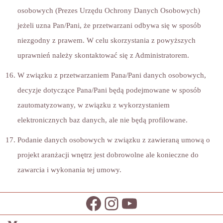
osobowych (Prezes Urzędu Ochrony Danych Osobowych)
jeżeli uzna Pan/Pani, że przetwarzani odbywa się w sposób
niezgodny z prawem. W celu skorzystania z powyższych
uprawnień należy skontaktować się z Administratorem.
W związku z przetwarzaniem Pana/Pani danych osobowych,
decyzje dotyczące Pana/Pani będą podejmowane w sposób
zautomatyzowany, w związku z wykorzystaniem
elektronicznych baz danych, ale nie będą profilowane.
Podanie danych osobowych w związku z zawieraną umową o
projekt aranżacji wnętrz jest dobrowolne ale konieczne do
zawarcia i wykonania tej umowy.