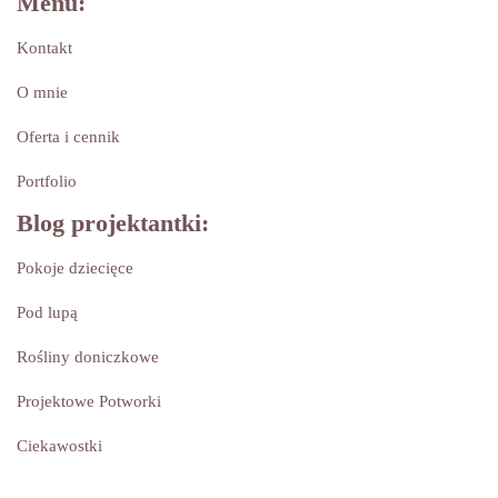
Menu:
Kontakt
O mnie
Oferta i cennik
Portfolio
Blog projektantki:
Pokoje dziecięce
Pod lupą
Rośliny doniczkowe
Projektowe Potworki
Ciekawostki