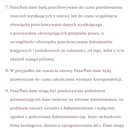
Pana/Pani dane będą przechowywane do czasu przedawnienia
roszczeń wynikających z umowy lub do czasu wygaśnięcia
obowiązku przechowywania danych wynikającego
z powszechnie obowiązujących przepisów prawa, w
szczególności obowiązku przechowywania dokumentów
księgowych i podatkowych (w zależności, od tego, które z w/w
zdarzeń nastąpi później).
W przypadku nie zawarcia umowy Pana/Pani dane będą
przetwarzane do czasu zakończenia wymiany korespondencji.
Pana/Pani dane mogą być przekazywane podmiotom
przetwarzającym dane osobowe na zlecenie Administratora, na
podstawie umowy zawartej z Administratorem i wyłącznie
zgodnie z poleceniami Administratora (np. biuro rachunkowe,
firma hostingowa, dostawca oprogramowania itd.). Dane mogą