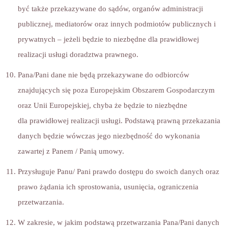
być także przekazywane do sądów, organów administracji
publicznej, mediatorów oraz innych podmiotów publicznych i
prywatnych – jeżeli będzie to niezbędne dla prawidłowej
realizacji usługi doradztwa prawnego.
Pana/Pani dane nie będą przekazywane do odbiorców
znajdujących się poza Europejskim Obszarem Gospodarczym
oraz Unii Europejskiej, chyba że będzie to niezbędne
dla prawidłowej realizacji usługi. Podstawą prawną przekazania
danych będzie wówczas jego niezbędność do wykonania
zawartej z Panem / Panią umowy.
Przysługuje Panu/ Pani prawdo dostępu do swoich danych oraz
prawo żądania ich sprostowania, usunięcia, ograniczenia
przetwarzania.
W zakresie, w jakim podstawą przetwarzania Pana/Pani danych