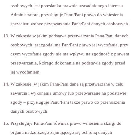
osobowych jest przesłanka prawnie uzasadnionego interesu
Administratora, przysługuje Panu/Pani prawo do wniesienia
sprzeciwu wobec przetwarzania Pana/Pani danych osobowych.
W zakresie w jakim podstawą przetwarzania Pana/Pani danych
osobowych jest zgoda, ma Pan/Pani prawo jej wycofania, przy
czym wycofanie zgody nie ma wpływu na zgodność z prawem
przetwarzania, którego dokonania na podstawie zgody przed
jej wycofaniem.
W zakresie, w jakim Pana/Pani dane są przetwarzane w celu
zawarcia i wykonania umowy lub przetwarzane na podstawie
zgody – przysługuje Panu/Pani także prawo do przenoszenia
danych osobowych.
Przysługuje Panu/Pani również prawo wniesienia skargi do
organu nadzorczego zajmującego się ochroną danych