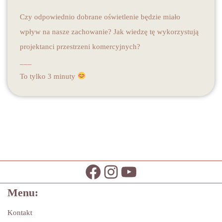
Czy odpowiednio dobrane oświetlenie będzie miało
wpływ na nasze zachowanie? Jak wiedzę tę wykorzystują
projektanci przestrzeni komercyjnych?
___
To tylko 3 minuty
Menu:
Kontakt