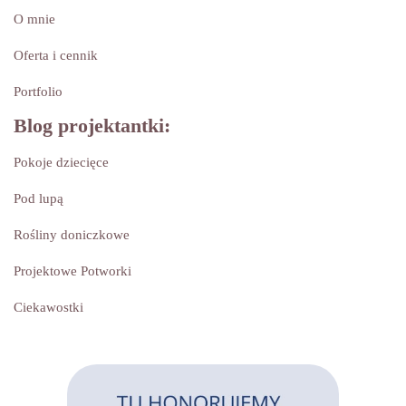
O mnie
Oferta i cennik
Portfolio
Blog projektantki:
Pokoje dziecięce
Pod lupą
Rośliny doniczkowe
Projektowe Potworki
Ciekawostki