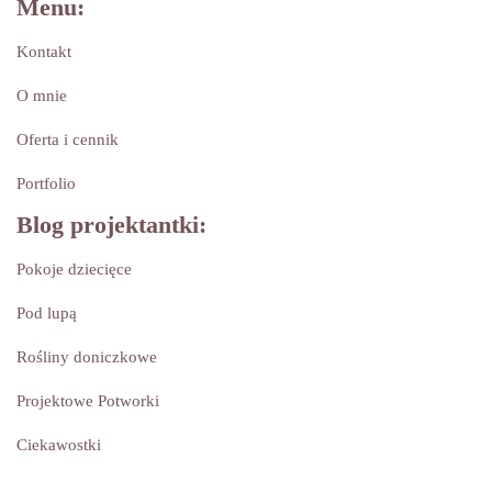
Menu:
Kontakt
O mnie
Oferta i cennik
Portfolio
Blog projektantki:
Pokoje dziecięce
Pod lupą
Rośliny doniczkowe
Projektowe Potworki
Ciekawostki