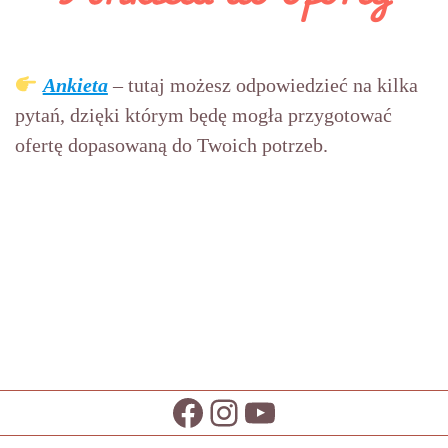
Ankieta
– tutaj możesz odpowiedzieć na kilka
pytań, dzięki którym będę mogła przygotować
ofertę dopasowaną do Twoich potrzeb.