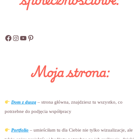
Moja strona:
Dom z duszą
– strona główna, znajdziesz tu wszystko, co
potrzebne do podjęcia współpracy
Portfolio
– umieściłam tu dla Ciebie nie tylko wizualizacje, ale