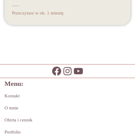
___
Przeczytasz w ok. 1 minutę
Menu:
Kontakt
O mnie
Oferta i cennik
Portfolio