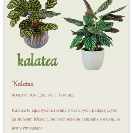
Kalatea
ROŚLINY DONICZKOWE
11/04/2022
Kalatea to egzotyczna roślina o barwnych, podążających
za słońcem liściach. Jej pochodzenie naturalne sprawia, że
jest wymagająca.