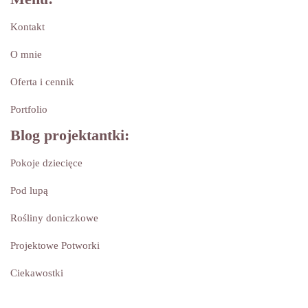
Kontakt
O mnie
Oferta i cennik
Portfolio
Blog projektantki:
Pokoje dziecięce
Pod lupą
Rośliny doniczkowe
Projektowe Potworki
Ciekawostki