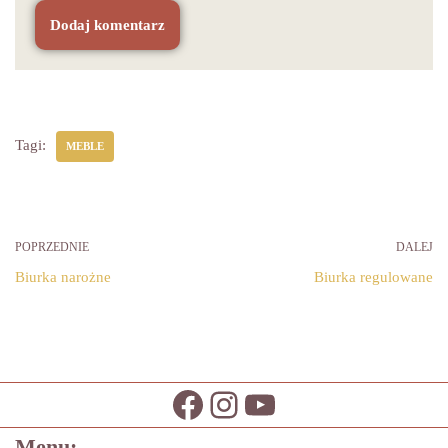
Tagi:
MEBLE
POPRZEDNIE
DALEJ
Biurka narożne
Biurka regulowane
Menu: