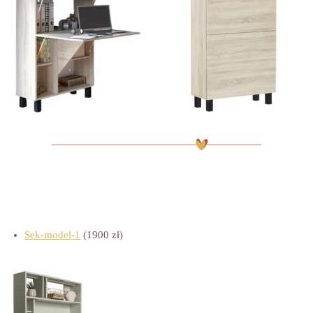
Sek-model-1
(1900 zł)