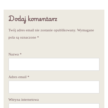
Dodaj komentarz
Twój adres email nie zostanie opublikowany.
Wymagane
pola są oznaczone
*
Nazwa
*
Adres email
*
Witryna internetowa