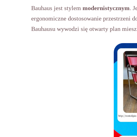
Bauhaus jest stylem
modernistycznym
. 
ergonomiczne dostosowanie przestrzeni do 
Bauhausu wywodzi się otwarty plan miesz