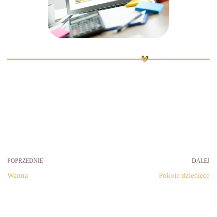
POPRZEDNIE
DALEJ
Wanna
Pokoje dziecięce