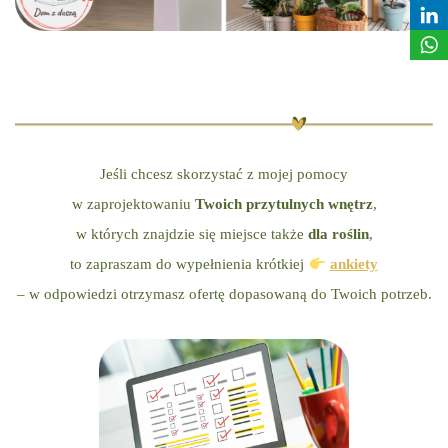
Jeśli chcesz skorzystać z mojej pomocy
w zaprojektowaniu
Twoich przytulnych wnętrz
,
w których znajdzie się miejsce także
dla roślin
,
to zapraszam do wypełnienia krótkiej
ankiety
– w odpowiedzi otrzymasz ofertę dopasowaną do Twoich potrzeb.