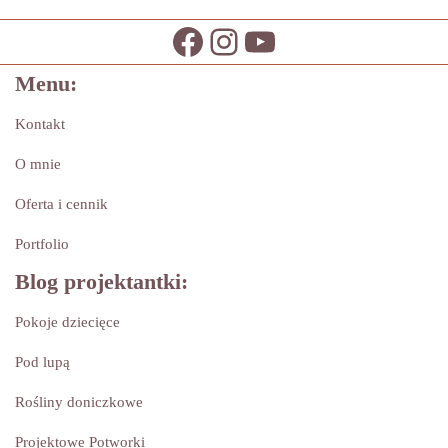
Menu:
Kontakt
O mnie
Oferta i cennik
Portfolio
Blog projektantki:
Pokoje dziecięce
Pod lupą
Rośliny doniczkowe
Projektowe Potworki