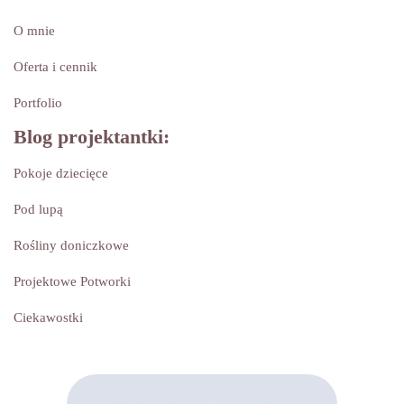
O mnie
Oferta i cennik
Portfolio
Blog projektantki:
Pokoje dziecięce
Pod lupą
Rośliny doniczkowe
Projektowe Potworki
Ciekawostki