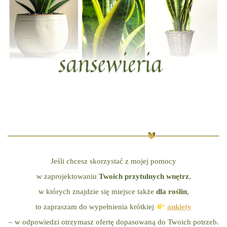
Jeśli chcesz skorzystać z mojej pomocy
w zaprojektowaniu
Twoich przytulnych wnętrz
,
w których znajdzie się miejsce także
dla roślin
,
to zapraszam do wypełnienia krótkiej
ankiety
– w odpowiedzi otrzymasz ofertę dopasowaną do Twoich potrzeb.