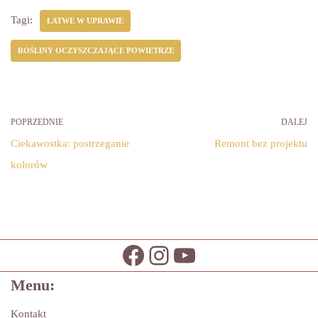
Tagi:
ŁATWE W UPRAWIE
ROŚLINY OCZYSZCZAJĄCE POWIETRZE
POPRZEDNIE
DALEJ
Ciekawostka: postrzeganie
Remont bez projektu
kolorów
Menu:
Kontakt