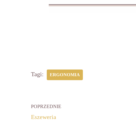
Tagi:
ERGONOMIA
POPRZEDNIE
Eszeweria