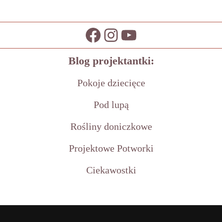
Blog projektantki:
Pokoje dziecięce
Pod lupą
Rośliny doniczkowe
Projektowe Potworki
Ciekawostki