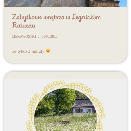
Zabytkowe wnętrza w Legnickim
Ratuszu
CIEKAWOSTKI
01/05/2025
To tylko 3 minuty