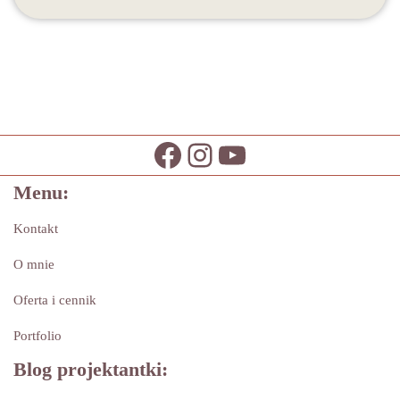
Menu:
Kontakt
O mnie
Oferta i cennik
Portfolio
Blog projektantki: