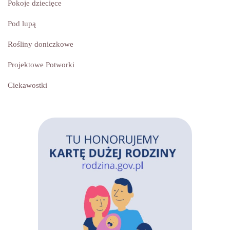
Pokoje dziecięce
Pod lupą
Rośliny doniczkowe
Projektowe Potworki
Ciekawostki