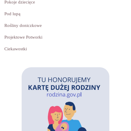
Pokoje dziecięce
Pod lupą
Rośliny doniczkowe
Projektowe Potworki
Ciekawostki