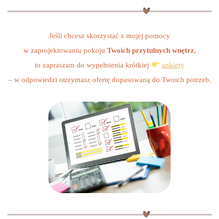
Jeśli chcesz skorzystać z mojej pomocy
w zaprojektowaniu pokoju
Twoich przytulnych wnętrz
,
to zapraszam do wypełnienia krótkiej
ankiety
– w odpowiedzi otrzymasz ofertę dopasowaną do Twoich potrzeb.