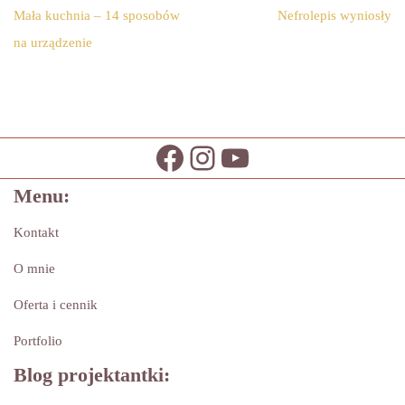
Mała kuchnia – 14 sposobów
Nefrolepis wyniosły
na urządzenie
Menu:
Kontakt
O mnie
Oferta i cennik
Portfolio
Blog projektantki: