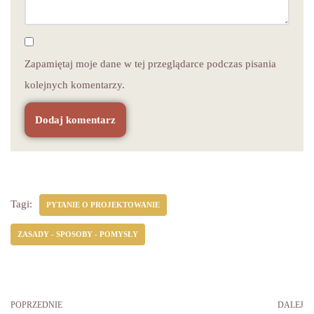
Zapamiętaj moje dane w tej przeglądarce podczas pisania
kolejnych komentarzy.
Tagi:
PYTANIE O PROJEKTOWANIE
ZASADY - SPOSOBY - POMYSŁY
POPRZEDNIE
DALEJ