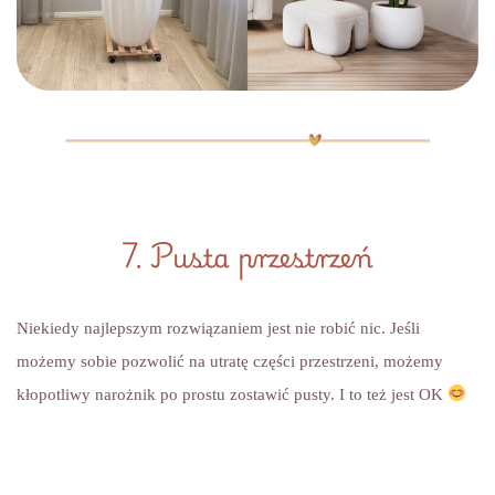
7. Pusta przestrzeń
Niekiedy najlepszym rozwiązaniem jest nie robić nic. Jeśli
możemy sobie pozwolić na utratę części przestrzeni, możemy
kłopotliwy narożnik po prostu zostawić pusty. I to też jest OK