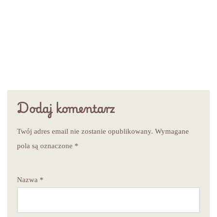
Dodaj komentarz
Twój adres email nie zostanie opublikowany.
Wymagane
pola są oznaczone
*
Nazwa
*