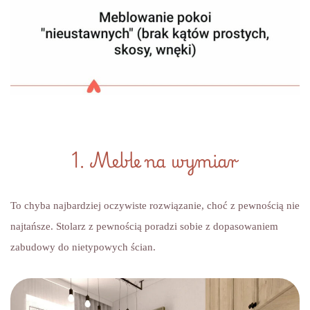
1. Meble na wymiar
To chyba najbardziej oczywiste rozwiązanie, choć z pewnością nie
najtańsze. Stolarz z pewnością poradzi sobie z dopasowaniem
zabudowy do nietypowych ścian.